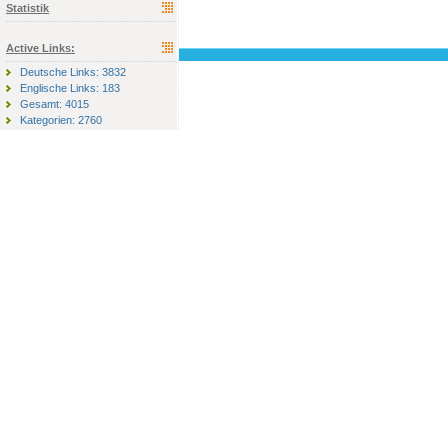
Statistik
Active Links:
Deutsche Links: 3832
Englische Links: 183
Gesamt: 4015
Kategorien: 2760